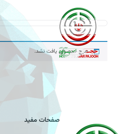
هیچ محصولی یافت نشد.
صفحات مفید
محصولات