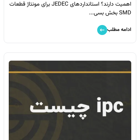
اهمیت دارند؟ استانداردهای JEDEC برای مونتاژ قطعات
SMD بخش بسی...
ادامه مطلب