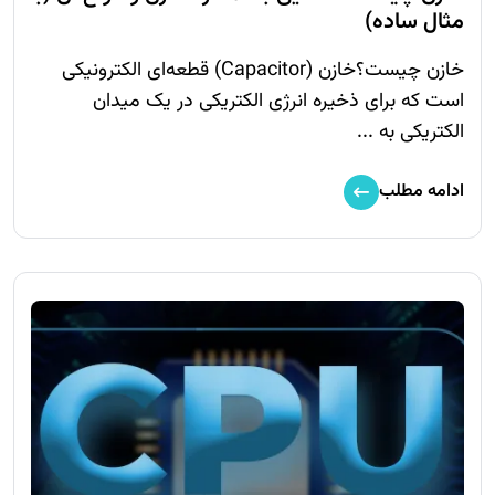
مثال ساده)
خازن چیست؟خازن (Capacitor) قطعه‌ای الکترونیکی
است که برای ذخیره انرژی الکتریکی در یک میدان
الکتریکی به ...
ادامه مطلب