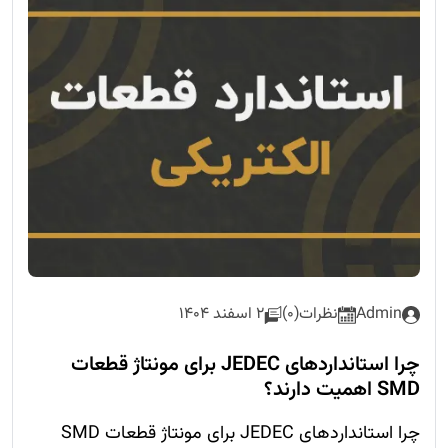
Admin
نظرات(0)
2 اسفند 1404
چرا استانداردهای JEDEC برای مونتاژ قطعات
SMD اهمیت دارند؟
چرا استانداردهای JEDEC برای مونتاژ قطعات SMD