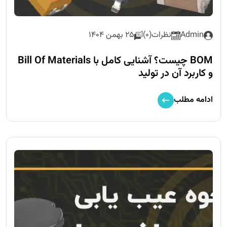
Admin
نظرات(0)
25 بهمن 1404
BOM چیست؟ آشنایی کامل با Bill Of Materials
و کاربرد آن در تولید
ادامه مطلب