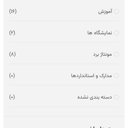
آموزش
(16)
نمایشگاه ها
(2)
مونتاژ برد
(8)
مدارک و استانداردها
(0)
دسته بندی نشده
(0)