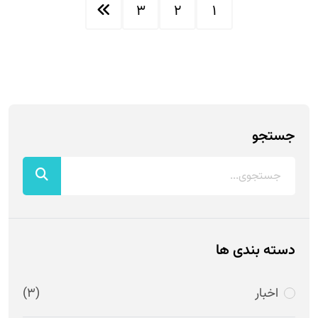
3
2
1
جستجو
دسته بندی ها
اخبار
(3)