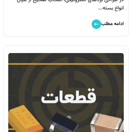
در طراحی بردهای الکترونیکی، انتخاب صحیح از میان
انواع بسته‌...
ادامه مطلب