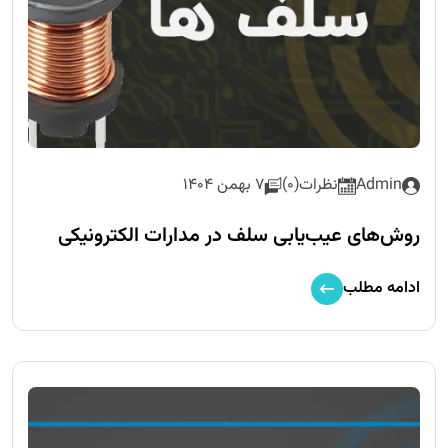
Admin
نظرات(0)
7 بهمن 1404
روش‌های عیب‌یابی سلف در مدارات الکترونیکی
ادامه مطلب