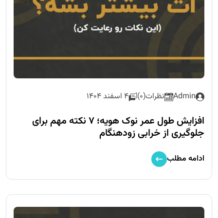
Admin
نظرات(0)
4 اسفند 1404
افزایش طول عمر نوک هویه؛ ۷ نکته مهم برای
جلوگیری از خرابی زودهنگام
ادامه مطلب