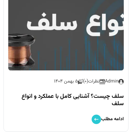
Admin
نظرات(0)
5 بهمن 1404
سلف چیست؟ آشنایی کامل با عملکرد و انواع
سلف
ادامه مطلب