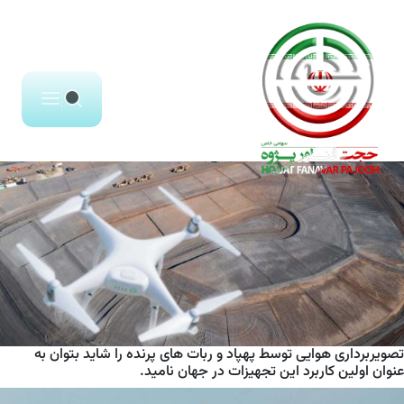
خدمات
تصویربرداری
هوایـی
تصویربرداری هوایی توسط پهپاد و ربات های پرنده را شاید بتوان به
عنوان اولین کاربرد این تجهیزات در جهان نامید.