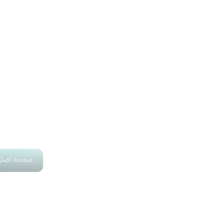
صفحه اصل