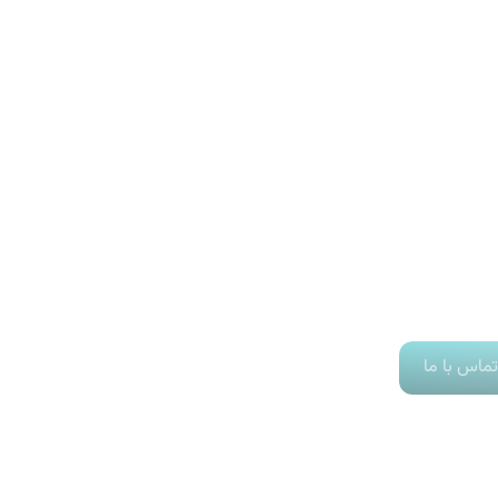
تماس با ما