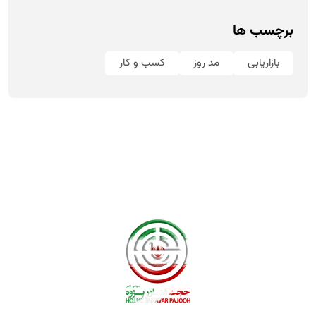
برچسب ها
بازاریابی
مد روز
کسب و کار