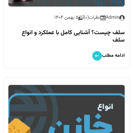
Admin
نظرات(0)
5 بهمن 1404
سلف چیست؟ آشنایی کامل با عملکرد و انواع
سلف
ادامه مطلب