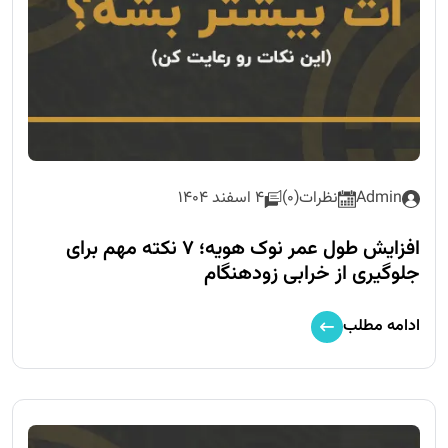
Admin
نظرات(0)
4 اسفند 1404
افزایش طول عمر نوک هویه؛ ۷ نکته مهم برای
جلوگیری از خرابی زودهنگام
ادامه مطلب