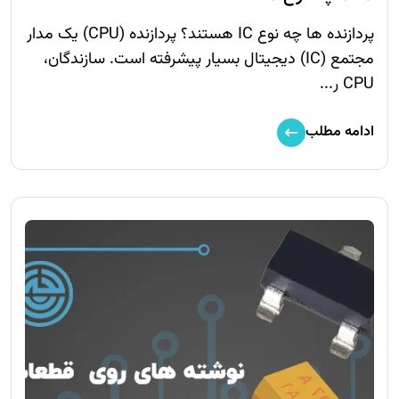
پردازنده ها چه نوع IC هستند؟ پردازنده‌ (CPU) یک مدار
مجتمع (IC) دیجیتال بسیار پیشرفته است. سازندگان،
CPU ر...
ادامه مطلب