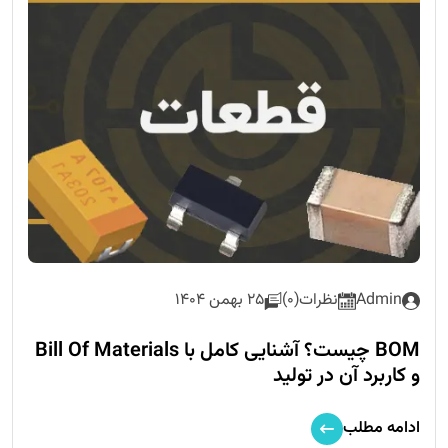
Admin
نظرات(0)
25 بهمن 1404
BOM چیست؟ آشنایی کامل با Bill Of Materials
و کاربرد آن در تولید
ادامه مطلب