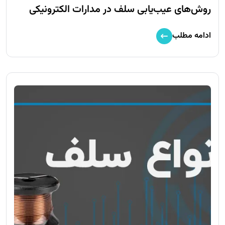
روش‌های عیب‌یابی سلف در مدارات الکترونیکی
ادامه مطلب