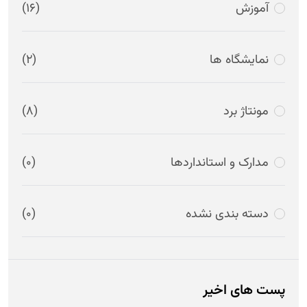
آموزش
(16)
نمایشگاه ها
(2)
مونتاژ برد
(8)
مدارک و استانداردها
(0)
دسته بندی نشده
(0)
پست های اخیر