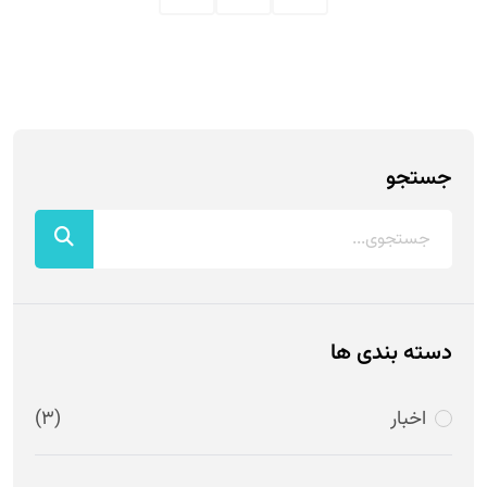
جستجو
دسته بندی ها
اخبار
(3)