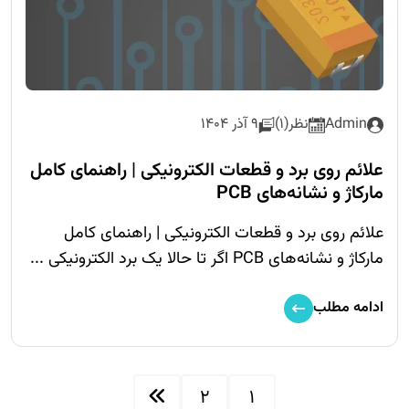
Admin
نظر(1)
9 آذر 1404
علائم روی برد و قطعات الکترونیکی | راهنمای کامل
مارکاژ و نشانه‌های PCB
علائم روی برد و قطعات الکترونیکی | راهنمای کامل
مارکاژ و نشانه‌های PCB اگر تا حالا یک برد الکترونیکی ...
ادامه مطلب
2
1