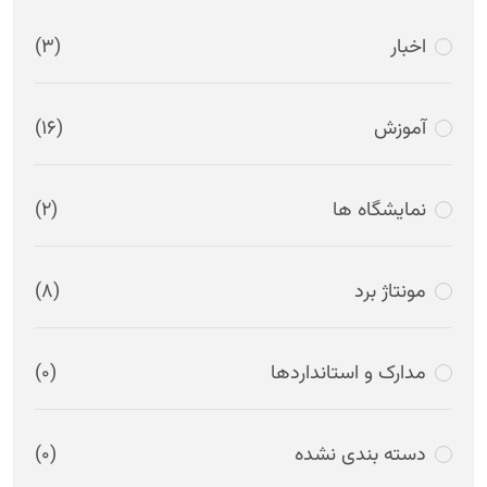
اخبار
(3)
آموزش
(16)
نمایشگاه ها
(2)
مونتاژ برد
(8)
مدارک و استانداردها
(0)
دسته بندی نشده
(0)