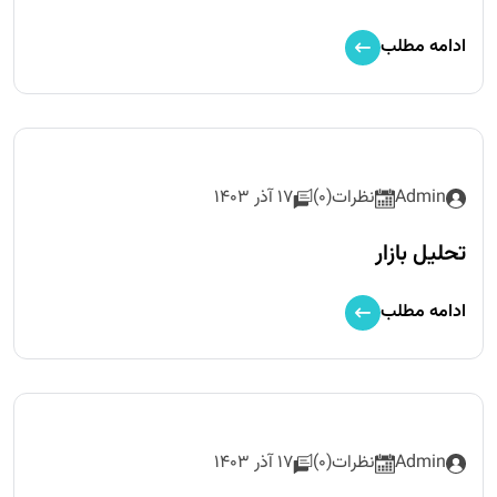
ادامه مطلب
Admin
نظرات(0)
17 آذر 1403
تحلیل بازار
ادامه مطلب
Admin
نظرات(0)
17 آذر 1403