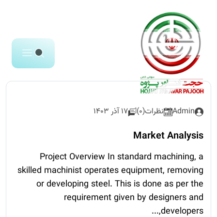
Admin
نظرات(0)
17 آذر 1403
Market Analysis
Project Overview In standard machining, a
skilled machinist operates equipment, removing
or developing steel. This is done as per the
requirement given by designers and
developers,...