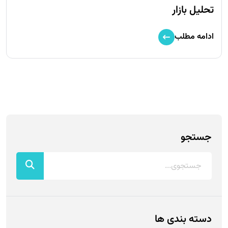
تحلیل بازار
ادامه مطلب
جستجو
دسته بندی ها