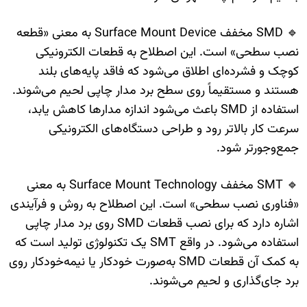
🔹 SMD مخفف Surface Mount Device به معنی «قطعه
نصب سطحی» است. این اصطلاح به قطعات الکترونیکی
کوچک و فشرده‌ای اطلاق می‌شود که فاقد پایه‌های بلند
هستند و مستقیماً روی سطح برد مدار چاپی لحیم می‌شوند.
استفاده از SMD باعث می‌شود اندازه مدارها کاهش یابد،
سرعت کار بالاتر رود و طراحی دستگاه‌های الکترونیکی
جمع‌وجورتر شود.
🔹 SMT مخفف Surface Mount Technology به معنی
«فناوری نصب سطحی» است. این اصطلاح به روش و فرآیندی
اشاره دارد که برای نصب قطعات SMD روی برد مدار چاپی
استفاده می‌شود. در واقع SMT یک تکنولوژی تولید است که
به کمک آن قطعات SMD به‌صورت خودکار یا نیمه‌خودکار روی
برد جای‌گذاری و لحیم می‌شوند.