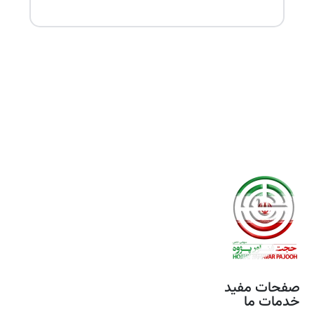
صفحات مفید
خدمات ما