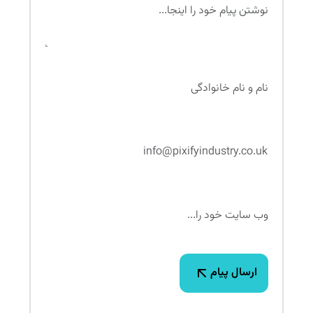
نام و نام خانوادگی
ایمیل
سایت