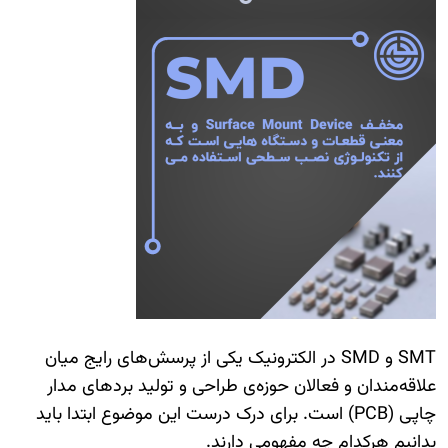
SMT و SMD در الکترونیک
یکی از پرسش‌های رایج میان
علاقه‌مندان و فعالان حوزه‌ی طراحی و تولید بردهای مدار
چاپی (PCB) است. برای درک درست این موضوع ابتدا باید
بدانیم هرکدام چه مفهومی دارند.