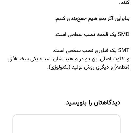
کنند.
بنابراین اگر بخواهیم جمع‌بندی کنیم:
SMD یک قطعه نصب سطحی است.
SMT یک فناوری نصب سطحی است.
و تفاوت اصلی این دو در ماهیت‌شان است؛ یکی سخت‌افزار
(قطعه) و دیگری روش تولید (تکنولوژی).
دیدگاهتان را بنویسید
پیام