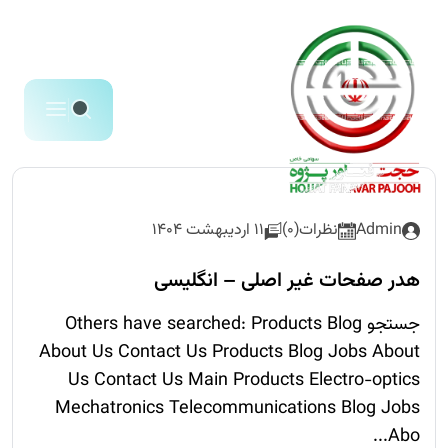
Admin
نظرات(0)
11 اردیبهشت 1404
هدر صفحات غیر اصلی – انگلیسی
جستجو Others have searched: Products Blog
About Us Contact Us Products Blog Jobs About
Us Contact Us Main Products Electro-optics
Mechatronics Telecommunications Blog Jobs
Abo...