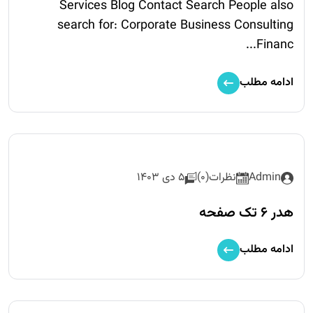
Services Blog Contact Search People also
search for: Corporate Business Consulting
Financ...
ادامه مطلب
Admin
نظرات(0)
5 دی 1403
هدر 6 تک صفحه
ادامه مطلب