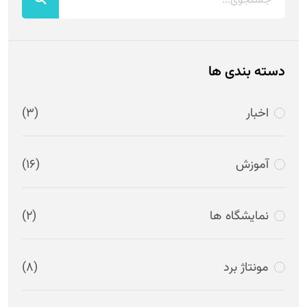
دسته بندی ها
اخبار
(3)
آموزش
(16)
نمایشگاه ها
(2)
مونتاژ برد
(8)