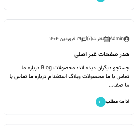
Admin
نظرات(0)
29 فروردین 1404
هدر صفحات غیر اصلی
جستجو دیگران دیده اند: محصولات Blog درباره ما
تماس با ما محصولات وبلاگ استخدام درباره ما تماس با
ما صف...
ادامه مطلب