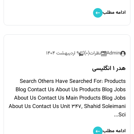
ادامه مطلب
Admin
نظرات(0)
9 اردیبهشت 1404
هدر 1 انگلیسی
Search Others Have Searched For: Products
Blog Contact Us About Us Products Blog Jobs
About Us Contact Us Main Products Blog Jobs
About Us Contact Us Unit 347, Shahid Soleimani
Sci...
ادامه مطلب