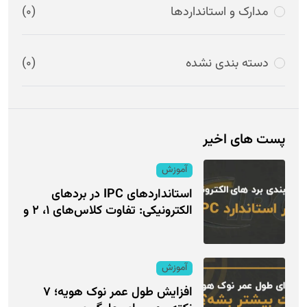
مدارک و استانداردها
(0)
دسته بندی نشده
(0)
پست های اخیر
آموزش
استانداردهای IPC در بردهای
الکترونیکی: تفاوت کلاس‌های ۱، ۲ و
آموزش
افزایش طول عمر نوک هویه؛ ۷